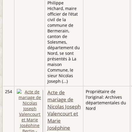
Philippe
Hichard, maire
officier de l’état
civil de la
commune de
Bermerain,
canton de
Solesmes,
département du
Nord, se sont
présentés à La
maison
Commune, le
sieur Nicolas
Joseph (...)
254
Acte de
Propriétaire de
l'original: Archives
mariage de
départementales du
Nicolas Joseph
Nord
Valencourt et
Marie
Joséphine