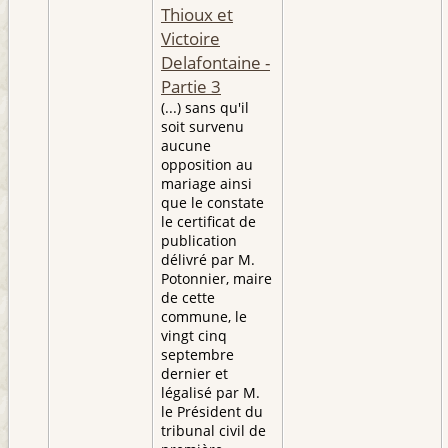
Thioux et
Victoire
Delafontaine -
Partie 3
(...) sans qu'il
soit survenu
aucune
opposition au
mariage ainsi
que le constate
le certificat de
publication
délivré par M.
Potonnier, maire
de cette
commune, le
vingt cinq
septembre
dernier et
légalisé par M.
le Président du
tribunal civil de