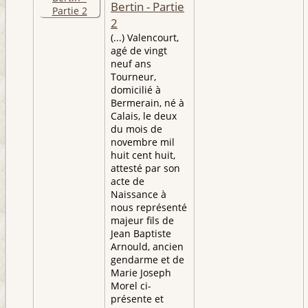
Bertin - Partie
2
(...) Valencourt,
agé de vingt
neuf ans
Tourneur,
domicilié à
Bermerain, né à
Calais, le deux
du mois de
novembre mil
huit cent huit,
attesté par son
acte de
Naissance à
nous représenté
majeur fils de
Jean Baptiste
Arnould, ancien
gendarme et de
Marie Joseph
Morel ci-
présente et