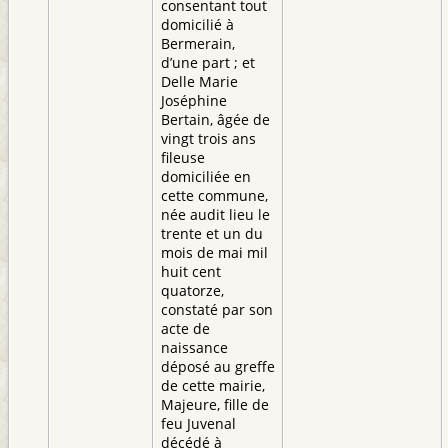
consentant tout
domicilié à
Bermerain,
d’une part ; et
Delle Marie
Joséphine
Bertain, âgée de
vingt trois ans
fileuse
domiciliée en
cette commune,
née audit lieu le
trente et un du
mois de mai mil
huit cent
quatorze,
constaté par son
acte de
naissance
déposé au greffe
de cette mairie,
Majeure, fille de
feu Juvenal
décédé à