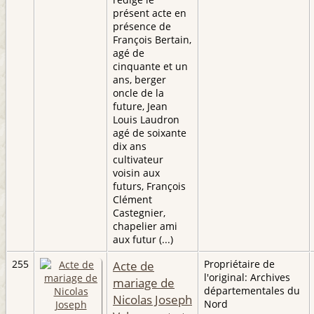
présent acte en
présence de
François Bertain,
agé de
cinquante et un
ans, berger
oncle de la
future, Jean
Louis Laudron
agé de soixante
dix ans
cultivateur
voisin aux
futurs, François
Clément
Castegnier,
chapelier ami
aux futur (...)
255
Acte de
Propriétaire de
l'original: Archives
mariage de
départementales du
Nicolas Joseph
Nord