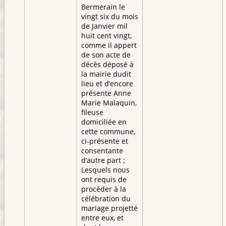
Bermerain le
vingt six du mois
de Janvier mil
huit cent vingt,
comme il appert
de son acte de
décès déposé à
la mairie dudit
lieu et d’encore
présente Anne
Marie Malaquin,
fileuse
domiciliée en
cette commune,
ci-présente et
consentante
d’autre part ;
Lesquels nous
ont requis de
procéder à la
célébration du
mariage projetté
entre eux, et