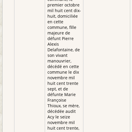
premier octobre
mil huit cent dix-
huit, domiciliée
en cette
commune, fille
majeure de
défunt Pierre
Alexis
Delafontaine, de
son vivant
manouvrier,
décédé en cette
commune le dix
novembre mil
huit cent trente
sept, et de
défunte Marie
Françoise
Thioux, se mère,
décédée audit
Acy le seize
novembre mil
huit cent trente,