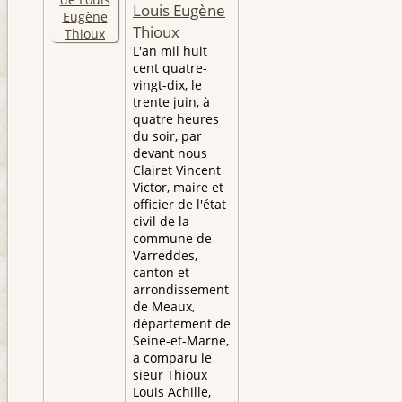
Louis Eugène
Thioux
L'an mil huit
cent quatre-
vingt-dix, le
trente juin, à
quatre heures
du soir, par
devant nous
Clairet Vincent
Victor, maire et
officier de l'état
civil de la
commune de
Varreddes,
canton et
arrondissement
de Meaux,
département de
Seine-et-Marne,
a comparu le
sieur Thioux
Louis Achille,