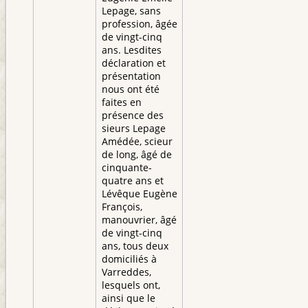
Lepage, sans
profession, âgée
de vingt-cinq
ans. Lesdites
déclaration et
présentation
nous ont été
faites en
présence des
sieurs Lepage
Amédée, scieur
de long, âgé de
cinquante-
quatre ans et
Lévêque Eugène
François,
manouvrier, âgé
de vingt-cinq
ans, tous deux
domiciliés à
Varreddes,
lesquels ont,
ainsi que le