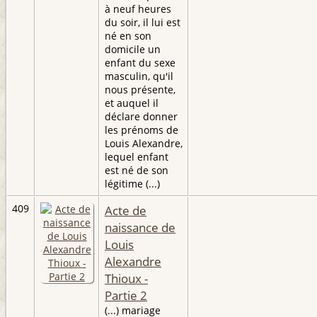
à neuf heures
du soir, il lui est
né en son
domicile un
enfant du sexe
masculin, qu'il
nous présente,
et auquel il
déclare donner
les prénoms de
Louis Alexandre,
lequel enfant
est né de son
légitime (...)
409
Acte de
naissance de
Louis
Alexandre
Thioux -
Partie 2
(...) mariage