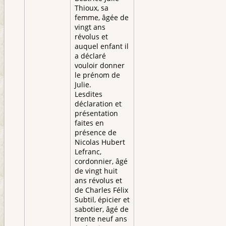
Thioux, sa
femme, âgée de
vingt ans
révolus et
auquel enfant il
a déclaré
vouloir donner
le prénom de
Julie.
Lesdites
déclaration et
présentation
faites en
présence de
Nicolas Hubert
Lefranc,
cordonnier, âgé
de vingt huit
ans révolus et
de Charles Félix
Subtil, épicier et
sabotier, âgé de
trente neuf ans