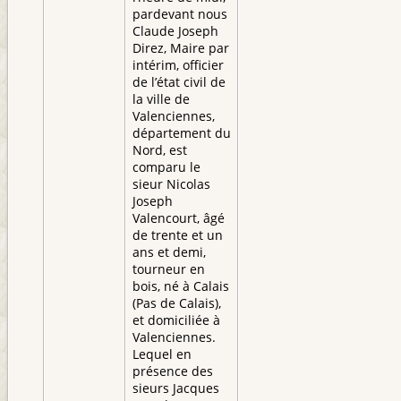
pardevant nous
Claude Joseph
Direz, Maire par
intérim, officier
de l’état civil de
la ville de
Valenciennes,
département du
Nord, est
comparu le
sieur Nicolas
Joseph
Valencourt, âgé
de trente et un
ans et demi,
tourneur en
bois, né à Calais
(Pas de Calais),
et domiciliée à
Valenciennes.
Lequel en
présence des
sieurs Jacques