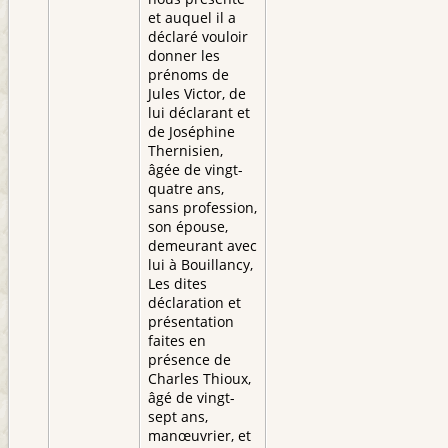
et auquel il a
déclaré vouloir
donner les
prénoms de
Jules Victor, de
lui déclarant et
de Joséphine
Thernisien,
âgée de vingt-
quatre ans,
sans profession,
son épouse,
demeurant avec
lui à Bouillancy,
Les dites
déclaration et
présentation
faites en
présence de
Charles Thioux,
âgé de vingt-
sept ans,
manœuvrier, et