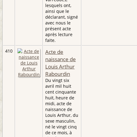
lesquels ont,
ainsi que le
déclarant, signé
avec nous le
présent acte
après lecture
faite.
410
Acte de
naissance de
Louis Arthur
Rabourdin
Du vingt six
avril mil huit
cent cinquante
huit, heure de
midi, acte de
naissance de
Louis Arthur, du
sexe masculin,
né le vingt cinq
de ce mois, à