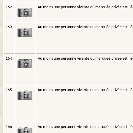
162
Au moins une personne vivante ou marquée privée est liée
163
Au moins une personne vivante ou marquée privée est liée
164
Au moins une personne vivante ou marquée privée est liée
165
Au moins une personne vivante ou marquée privée est liée
166
Au moins une personne vivante ou marquée privée est liée