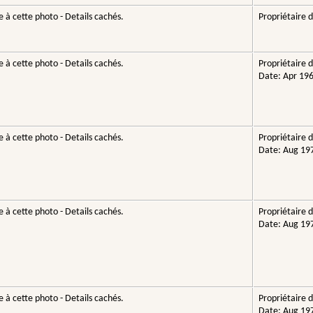
 à cette photo - Details cachés.
Propriétaire d
 à cette photo - Details cachés.
Propriétaire d
Date: Apr 19
 à cette photo - Details cachés.
Propriétaire d
Date: Aug 19
 à cette photo - Details cachés.
Propriétaire d
Date: Aug 19
 à cette photo - Details cachés.
Propriétaire d
Date: Aug 19