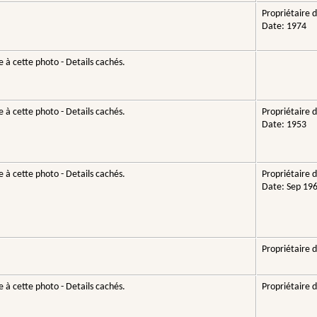
Propriétaire d
Date: 1974
 à cette photo - Details cachés.
 à cette photo - Details cachés.
Propriétaire d
Date: 1953
 à cette photo - Details cachés.
Propriétaire d
Date: Sep 19
Propriétaire d
 à cette photo - Details cachés.
Propriétaire d