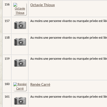
156
Octavie Thioux
157
Au moins une personne vivante ou marquée privée est liée
158
Au moins une personne vivante ou marquée privée est liée
159
Au moins une personne vivante ou marquée privée est liée
160
Renée Carré
161
Au moins une personne vivante ou marquée privée est liée