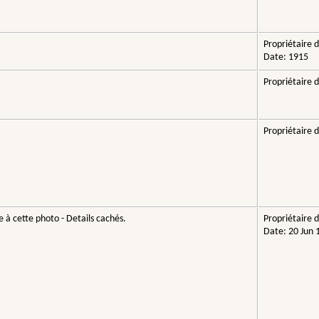
Propriétaire d
Date: 1915
Propriétaire d
Propriétaire d
 à cette photo - Details cachés.
Propriétaire d
Date: 20 Jun 