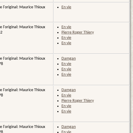
e l'original: Maurice Thioux
En vie
e l'original: Maurice Thioux
En vie
62
Pierre Roger Thiery
En vie
En vie
e l'original: Maurice Thioux
Damgan
78
En vie
En vie
En vie
e l'original: Maurice Thioux
Damgan
78
En vie
Pierre Roger Thiery
En vie
En vie
e l'original: Maurice Thioux
Damgan
78
En vie