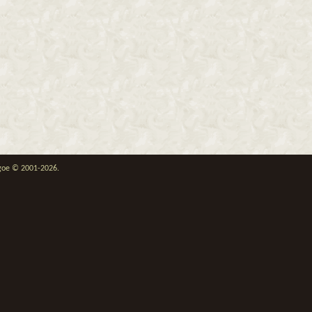
thgoe © 2001-2026.