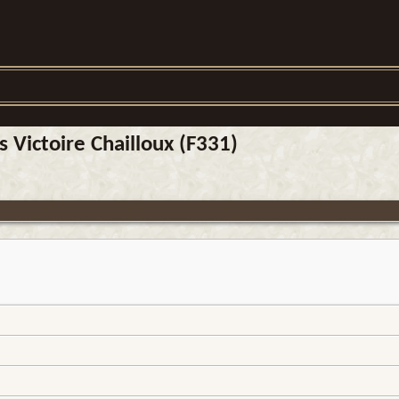
 Victoire Chailloux (F331)