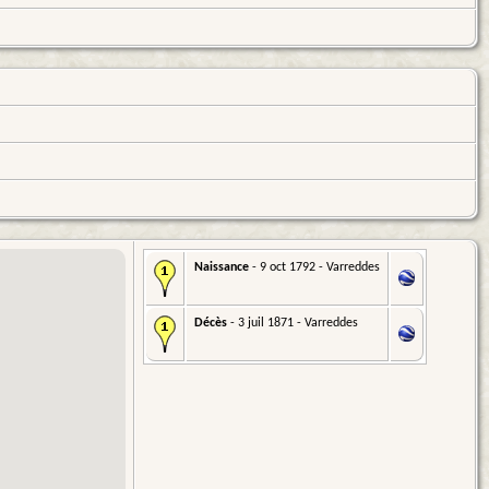
Naissance
- 9 oct 1792 - Varreddes
Décès
- 3 juil 1871 - Varreddes