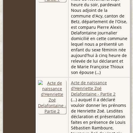
heure du soir, pardevant
Nous adjoint de la
commune d'Acy, canton de
Betz, département de l'Oise,
est comparu Pierre Alexis
Delafontaine journalier
domicilié en cette commune
lequel nous a présenté un
enfant du sexe féminin née
aujourd'hui à cinq heure de
relevée de lui déclarant et
de Marie Françoise Thioux
son épouse (…)
Acte de naissance
d'Henriette Zoé
Delafontaine - Partie 2
(...) auquel il a déclaré
vouloir donner les prénoms
de Henriette Zoé. Lesdites
déclaration et présentation
faites en présence de Louis
Sébastien Ramboure,