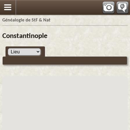
Généalogie de StF & Nat
Constantinople