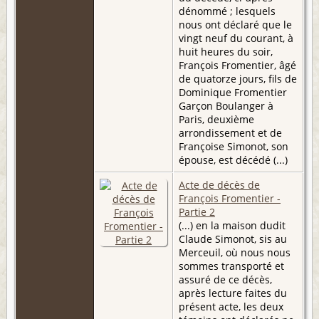
dénommé ; lesquels
nous ont déclaré que le
vingt neuf du courant, à
huit heures du soir,
François Fromentier, âgé
de quatorze jours, fils de
Dominique Fromentier
Garçon Boulanger à
Paris, deuxième
arrondissement et de
Françoise Simonot, son
épouse, est décédé (...)
Acte de décès de
François Fromentier -
Partie 2
(...) en la maison dudit
Claude Simonot, sis au
Merceuil, où nous nous
sommes transporté et
assuré de ce décès,
après lecture faites du
présent acte, les deux