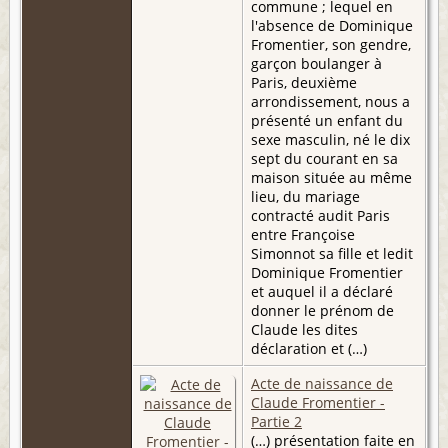
commune ; lequel en
l'absence de Dominique
Fromentier, son gendre,
garçon boulanger à
Paris, deuxième
arrondissement, nous a
présenté un enfant du
sexe masculin, né le dix
sept du courant en sa
maison située au même
lieu, du mariage
contracté audit Paris
entre Françoise
Simonnot sa fille et ledit
Dominique Fromentier
et auquel il a déclaré
donner le prénom de
Claude les dites
déclaration et (…)
Acte de naissance de
Claude Fromentier -
Partie 2
(…) présentation faite en