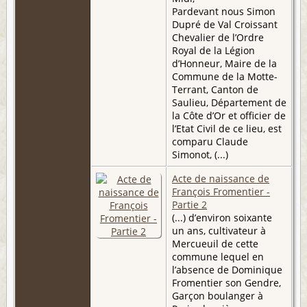
Pardevant nous Simon
Dupré de Val Croissant
Chevalier de l’Ordre
Royal de la Légion
d’Honneur, Maire de la
Commune de la Motte-
Terrant, Canton de
Saulieu, Département de
la Côte d’Or et officier de
l’Etat Civil de ce lieu, est
comparu Claude
Simonot, (...)
Acte de naissance de
François Fromentier -
Partie 2
(...) d’environ soixante
un ans, cultivateur à
Mercueuil de cette
commune lequel en
l’absence de Dominique
Fromentier son Gendre,
Garçon boulanger à