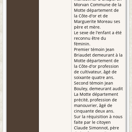
Morvan Commune de la
Motte département de
la Côte-d'or et de
Marguerite Moreau ses
père et mère.
Le sexe de l'enfant a été
reconnu être du
féminin.
Premier témoin Jean
Briaudet demeurant à la
Motte département de
la Côte-d'or profession
de cultivateur, âgé de
soixante quatre ans.
Second témoin Jean
Bouley, demeurant audit
La Motte département
précité, profession de
manouvrier, âgé de
cinquante deux ans.
Sur la réquisition à nous
faite par le citoyen
Claude Simonnot, père