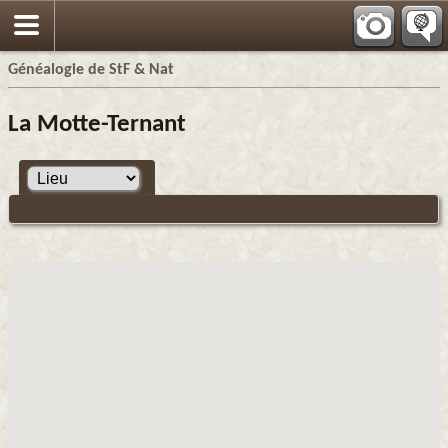
Généalogie de StF & Nat
La Motte-Ternant