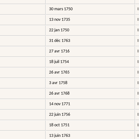
30 mars 1750
13 nov 1735
22 jan 1750
31 déc 1763
27 avr 1716
18 juil 1754
26 avr 1765
3 avr 1758
26 avr 1768
14 nov 1771
22 juin 1756
18 oct 1751
13 juin 1763