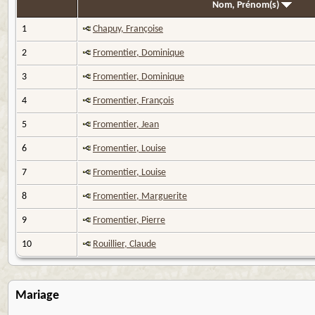
Nom, Prénom(s)
1
Chapuy, Françoise
2
Fromentier, Dominique
3
Fromentier, Dominique
4
Fromentier, François
5
Fromentier, Jean
6
Fromentier, Louise
7
Fromentier, Louise
8
Fromentier, Marguerite
9
Fromentier, Pierre
10
Rouillier, Claude
Mariage