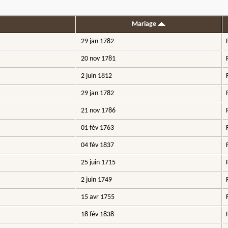
Mariage
29 jan 1782
20 nov 1781
2 juin 1812
29 jan 1782
21 nov 1786
01 fév 1763
04 fév 1837
25 juin 1715
2 juin 1749
15 avr 1755
18 fév 1838