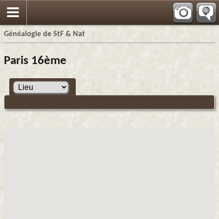
Généalogie de StF & Nat
Paris 16ème