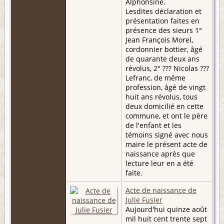
Alphonsine.
Lesdites déclaration et
présentation faites en
présence des sieurs 1°
Jean François Morel,
cordonnier bottier, âgé
de quarante deux ans
révolus, 2° ??? Nicolas ???
Lefranc, de même
profession, âgé de vingt
huit ans révolus, tous
deux domicilié en cette
commune, et ont le père
de l'enfant et les
témoins signé avec nous
maire le présent acte de
naissance après que
lecture leur en a été
faite.
Acte de naissance de
Julie Fusier
Aujourd'hui quinze août
mil huit cent trente sept