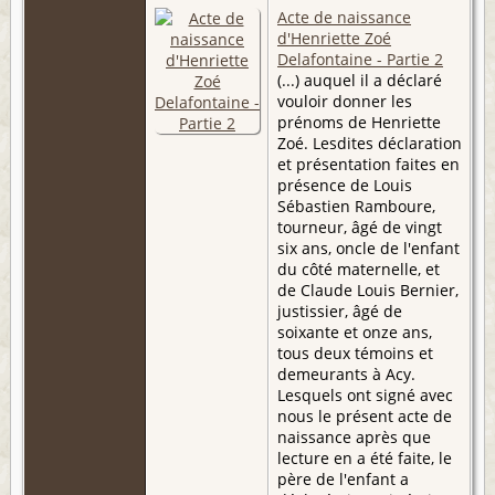
Acte de naissance
d'Henriette Zoé
Delafontaine - Partie 2
(...) auquel il a déclaré
vouloir donner les
prénoms de Henriette
Zoé. Lesdites déclaration
et présentation faites en
présence de Louis
Sébastien Ramboure,
tourneur, âgé de vingt
six ans, oncle de l'enfant
du côté maternelle, et
de Claude Louis Bernier,
justissier, âgé de
soixante et onze ans,
tous deux témoins et
demeurants à Acy.
Lesquels ont signé avec
nous le présent acte de
naissance après que
lecture en a été faite, le
père de l'enfant a