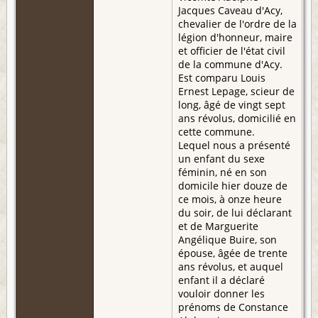
Jacques Caveau d'Acy,
chevalier de l'ordre de la
légion d'honneur, maire
et officier de l'état civil
de la commune d'Acy.
Est comparu Louis
Ernest Lepage, scieur de
long, âgé de vingt sept
ans révolus, domicilié en
cette commune.
Lequel nous a présenté
un enfant du sexe
féminin, né en son
domicile hier douze de
ce mois, à onze heure
du soir, de lui déclarant
et de Marguerite
Angélique Buire, son
épouse, âgée de trente
ans révolus, et auquel
enfant il a déclaré
vouloir donner les
prénoms de Constance