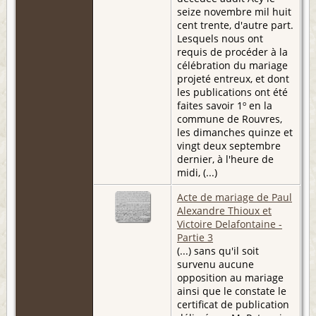
seize novembre mil huit
cent trente, d'autre part.
Lesquels nous ont
requis de procéder à la
célébration du mariage
projeté entreux, et dont
les publications ont été
faites savoir 1º en la
commune de Rouvres,
les dimanches quinze et
vingt deux septembre
dernier, à l'heure de
midi, (...)
Acte de mariage de Paul
Alexandre Thioux et
Victoire Delafontaine -
Partie 3
(...) sans qu'il soit
survenu aucune
opposition au mariage
ainsi que le constate le
certificat de publication