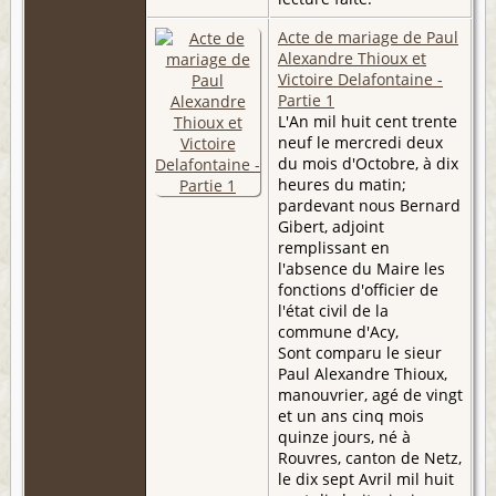
Acte de mariage de Paul
Alexandre Thioux et
Victoire Delafontaine -
Partie 1
L'An mil huit cent trente
neuf le mercredi deux
du mois d'Octobre, à dix
heures du matin;
pardevant nous Bernard
Gibert, adjoint
remplissant en
l'absence du Maire les
fonctions d'officier de
l'état civil de la
commune d'Acy,
Sont comparu le sieur
Paul Alexandre Thioux,
manouvrier, agé de vingt
et un ans cinq mois
quinze jours, né à
Rouvres, canton de Netz,
le dix sept Avril mil huit