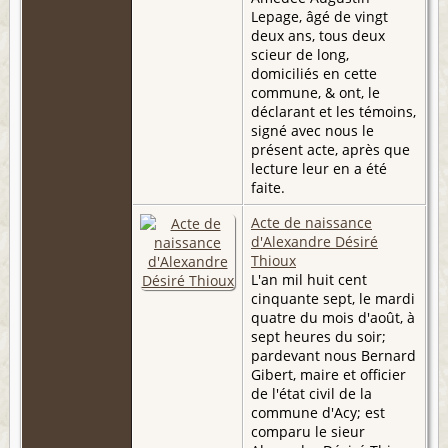
Lepage, âgé de vingt
deux ans, tous deux
scieur de long,
domiciliés en cette
commune, & ont, le
déclarant et les témoins,
signé avec nous le
présent acte, après que
lecture leur en a été
faite.
Acte de naissance
d'Alexandre Désiré
Thioux
L'an mil huit cent
cinquante sept, le mardi
quatre du mois d'août, à
sept heures du soir;
pardevant nous Bernard
Gibert, maire et officier
de l'état civil de la
commune d'Acy; est
comparu le sieur