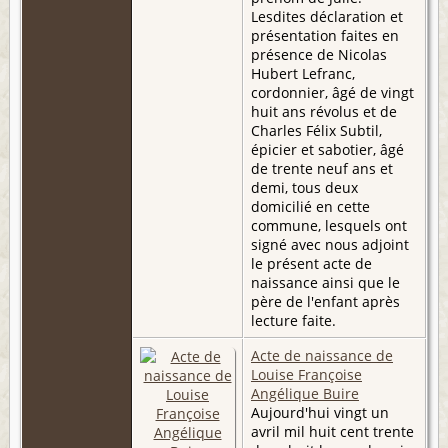
Lesdites déclaration et
présentation faites en
présence de Nicolas
Hubert Lefranc,
cordonnier, âgé de vingt
huit ans révolus et de
Charles Félix Subtil,
épicier et sabotier, âgé
de trente neuf ans et
demi, tous deux
domicilié en cette
commune, lesquels ont
signé avec nous adjoint
le présent acte de
naissance ainsi que le
père de l'enfant après
lecture faite.
Acte de naissance de
Louise Françoise
Angélique Buire
Aujourd'hui vingt un
avril mil huit cent trente