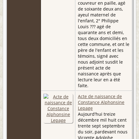
couvreur en paille, agé
de soixante deux ans,
ayeul maternel de
l'enfant, 2° Philippe
Louis ??? agé de
quarante ans et demi,
tous deux domiciliés en
cette commune, et ont le
père de l'enfant et les
témoins, signé avec
nous adjoint susdit le
présent acte de
naissance après que
lecture leur en a été
faite.
Acte de naissance de
Constance Alphonsine
Lepage
Aujourd'hui treize
décembre mil huit cent
trente sept septembre
du soir, pardevant nous
Vicomte Adolphe