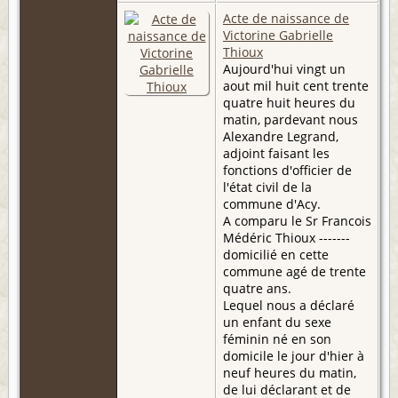
Acte de naissance de
Victorine Gabrielle
Thioux
Aujourd'hui vingt un
aout mil huit cent trente
quatre huit heures du
matin, pardevant nous
Alexandre Legrand,
adjoint faisant les
fonctions d'officier de
l'état civil de la
commune d'Acy.
A comparu le Sr Francois
Médéric Thioux -------
domicilié en cette
commune agé de trente
quatre ans.
Lequel nous a déclaré
un enfant du sexe
féminin né en son
domicile le jour d'hier à
neuf heures du matin,
de lui déclarant et de