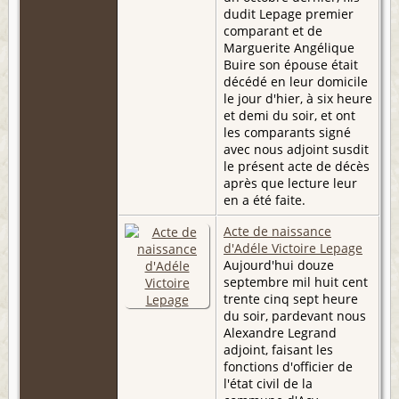
dudit Lepage premier
comparant et de
Marguerite Angélique
Buire son épouse était
décédé en leur domicile
le jour d'hier, à six heure
et demi du soir, et ont
les comparants signé
avec nous adjoint susdit
le présent acte de décès
après que lecture leur
en a été faite.
Acte de naissance
d'Adéle Victoire Lepage
Aujourd'hui douze
septembre mil huit cent
trente cinq sept heure
du soir, pardevant nous
Alexandre Legrand
adjoint, faisant les
fonctions d'officier de
l'état civil de la