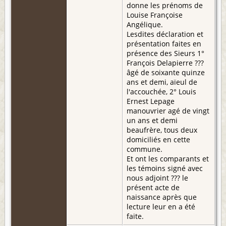
donne les prénoms de
Louise Françoise
Angélique.
Lesdites déclaration et
présentation faites en
présence des Sieurs 1°
François Delapierre ???
âgé de soixante quinze
ans et demi, aïeul de
l'accouchée, 2° Louis
Ernest Lepage
manouvrier agé de vingt
un ans et demi
beaufrère, tous deux
domiciliés en cette
commune.
Et ont les comparants et
les témoins signé avec
nous adjoint ??? le
présent acte de
naissance après que
lecture leur en a été
faite.