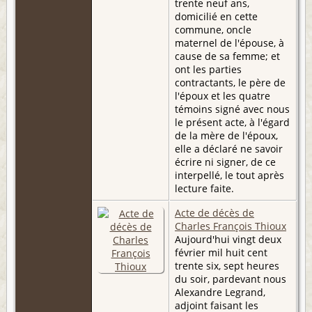
trente neuf ans,
domicilié en cette
commune, oncle
maternel de l'épouse, à
cause de sa femme; et
ont les parties
contractants, le père de
l'époux et les quatre
témoins signé avec nous
le présent acte, à l'égard
de la mère de l'époux,
elle a déclaré ne savoir
écrire ni signer, de ce
interpellé, le tout après
lecture faite.
Acte de décès de
Charles François Thioux
Aujourd'hui vingt deux
février mil huit cent
trente six, sept heures
du soir, pardevant nous
Alexandre Legrand,
adjoint faisant les