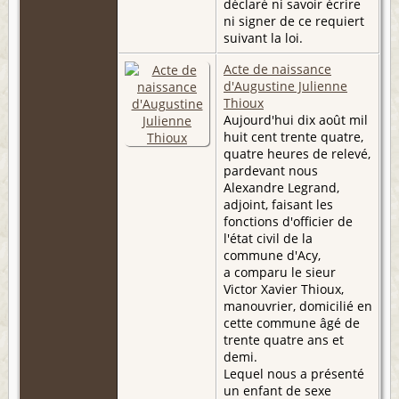
déclaré ni savoir écrire
ni signer de ce requiert
suivant la loi.
Acte de naissance
d'Augustine Julienne
Thioux
Aujourd'hui dix août mil
huit cent trente quatre,
quatre heures de relevé,
pardevant nous
Alexandre Legrand,
adjoint, faisant les
fonctions d'officier de
l'état civil de la
commune d'Acy,
a comparu le sieur
Victor Xavier Thioux,
manouvrier, domicilié en
cette commune âgé de
trente quatre ans et
demi.
Lequel nous a présenté
un enfant de sexe