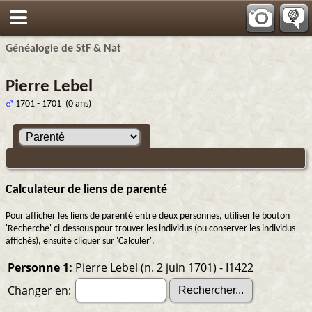
Généalogie de StF & Nat
Pierre Lebel
1701 - 1701 (0 ans)
Calculateur de liens de parenté
Pour afficher les liens de parenté entre deux personnes, utiliser le bouton
'Recherche' ci-dessous pour trouver les individus (ou conserver les individus
affichés), ensuite cliquer sur 'Calculer'.
Personne 1:
Pierre Lebel (n. 2 juin 1701) - I1422
Changer en: