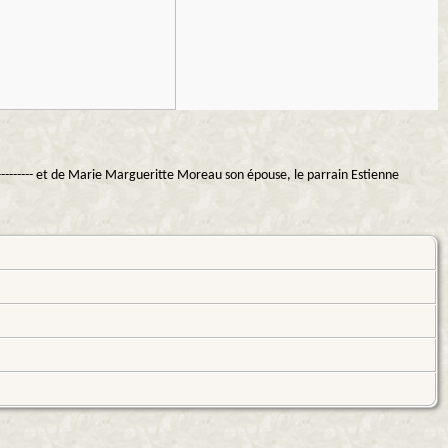
---------- et de Marie Margueritte Moreau son épouse, le parrain Estienne