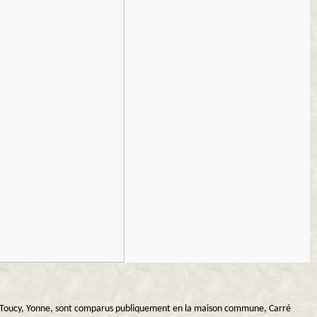
on de Toucy, Yonne, sont comparus publiquement en la maison commune, Carré