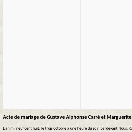
Acte de mariage de Gustave Alphonse Carré et Marguerite V
L’an mil neuf cent huit, le trois octobre à une heure du soir, pardevant Nous,