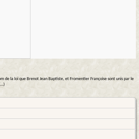
de la loi que Brenot Jean Baptiste, et Fromentier Françoise sont unis par le
(…)