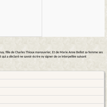
huy, fille de Charles Thioux manouvrier, Et de Marie Anne Bellot sa femme ses
qui a déclaré ne savoir écrire ny signer de ce interpellée suivant