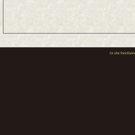
Ce site fonctionn