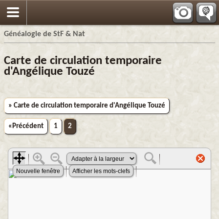
Généalogie de StF & Nat
Carte de circulation temporaire
d'Angélique Touzé
» Carte de circulation temporaire d'Angélique Touzé
«Précédent
1
2